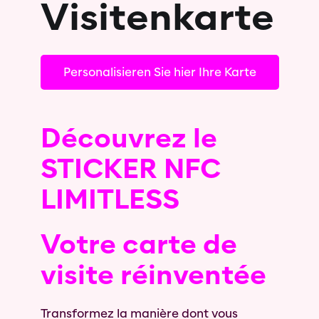
Visitenkarte
Personalisieren Sie hier Ihre Karte
Découvrez le
STICKER NFC
LIMITLESS
Votre carte de
visite réinventée
Transformez la manière dont vous