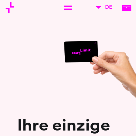
DE
Ihre einzige