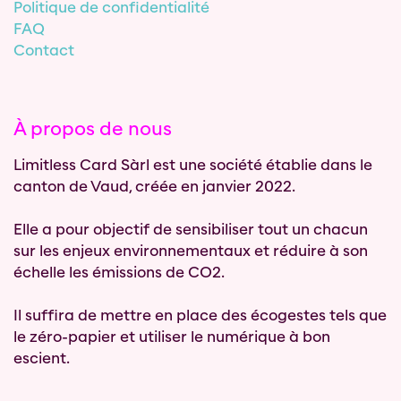
Politique de confidentialité
FAQ
Contact
À propos de nous
Limitless Card Sàrl est une société établie dans le
canton de Vaud, créée en janvier 2022.
Elle a pour objectif de sensibiliser tout un chacun
sur les enjeux environnementaux et réduire à son
échelle les émissions de CO2.
Il suffira de mettre en place des écogestes tels que
le zéro-papier et utiliser le numérique à bon
escient.