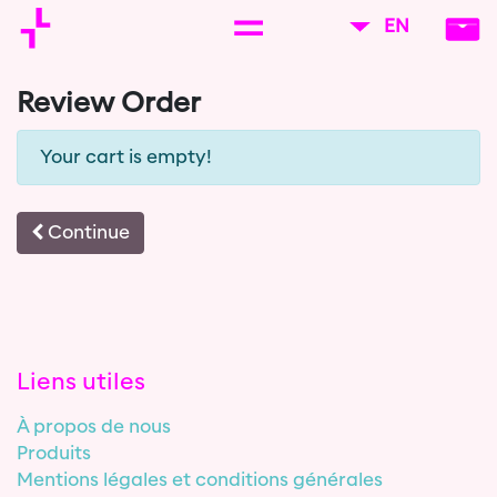
EN
Review Order
Your cart is empty!
Continue
Liens utiles
À propos de nous
Produits
Mentions légales et conditions générales