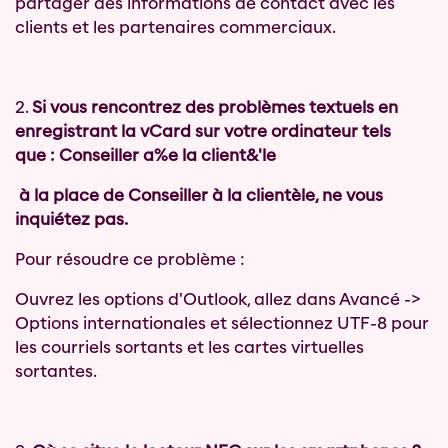
partager des informations de contact avec les
clients et les partenaires commerciaux.
2.
Si vous rencontrez des problèmes textuels en
enregistrant la vCard sur votre ordinateur tels
que : Conseiller a%e la client&'le
à la place de Conseiller à la clientèle, ne vous
inquiétez pas.
Pour résoudre ce problème :
Ouvrez les options d'Outlook, allez dans Avancé ->
Options internationales et sélectionnez UTF-8 pour
les courriels sortants et les cartes virtuelles
sortantes.