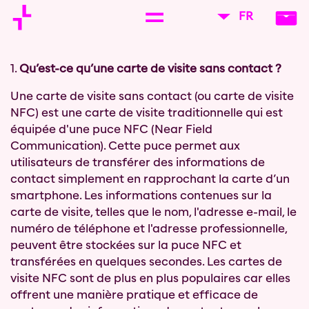
FR
1.
Qu’est-ce qu’une carte de visite sans contact ?
Une carte de visite sans contact (ou carte de visite
NFC) est une carte de visite traditionnelle qui est
équipée d'une puce NFC (Near Field
Communication). Cette puce permet aux
utilisateurs de transférer des informations de
contact simplement en rapprochant la carte d’un
smartphone. Les informations contenues sur la
carte de visite, telles que le nom, l'adresse e-mail, le
numéro de téléphone et l'adresse professionnelle,
peuvent être stockées sur la puce NFC et
transférées en quelques secondes. Les cartes de
visite NFC sont de plus en plus populaires car elles
offrent une manière pratique et efficace de